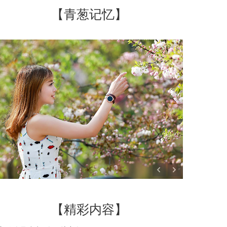
【青葱记忆】
【精彩内容】