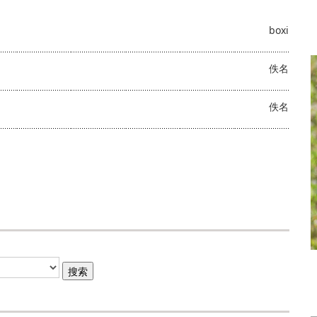
boxi
佚名
佚名