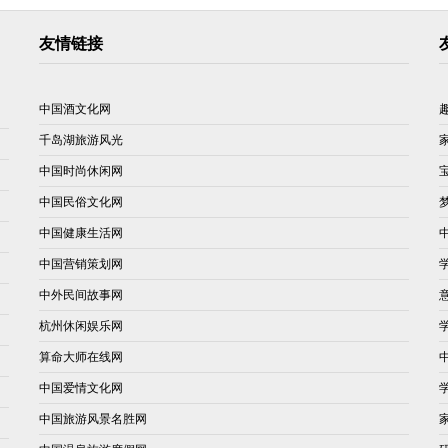
友情链接
中国酒文化网
千岛湖旅游风光
中国时尚休闲网
中国民俗文化网
中国健康生活网
中国营销策划网
中外民间故事网
杭州休闲娱乐网
算命大师在线网
中国爱情文化网
中国旅游风景名胜网