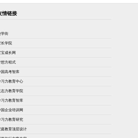
友情链接
趣学街
家长学院
宝宝成长网
梦想方程式
中国高考智库
学习力教育中心
意志力教育学院
学习力教育智库
中国企业培训网
学习力教育研究
家庭教育顶层设计