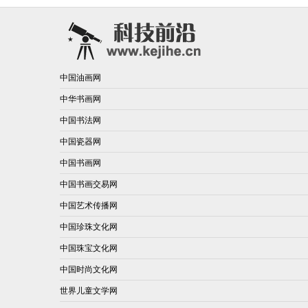
中国油画网
中华书画网
中国书法网
中国瓷器网
中国书画网
中国书画交易网
中国艺术传播网
中国珍珠文化网
中国珠宝文化网
中国时尚文化网
世界儿童文学网