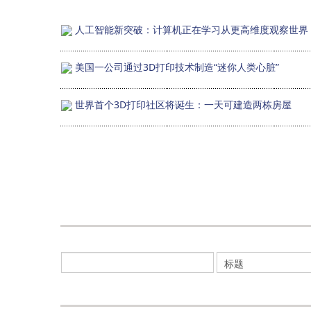
人工智能新突破：计算机正在学习从更高维度观察世界
美国一公司通过3D打印技术制造“迷你人类心脏”
世界首个3D打印社区将诞生：一天可建造两栋房屋