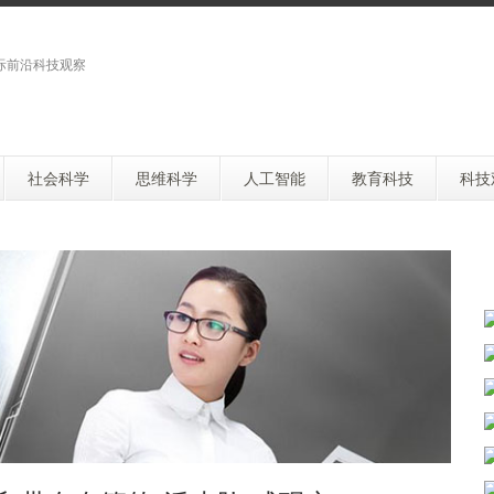
际前沿科技观察
社会科学
思维科学
人工智能
教育科技
科技