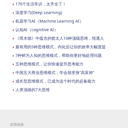
170个生活常识，太齐全了！
深度学习(Deep Learning)
机器学习AI（Machine Learning AI）
认知AI（cognitive AI）
《塔木德》中蕴含的犹太人10种顶级思维，悟透人
最有用的5种思维模式，内化后让你的效率大幅度提
7种鲜为人知的思维模式，帮助你更好地处理问题
五种思维模式，让你快速提升思考能力
中国五大商业思维模式，学会就变身“高富帅”
成长型思维模式，已成为这个时代的必备能力
人类顶级的7大思维
友情链接