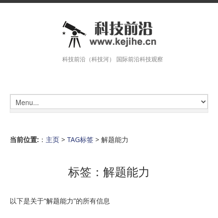
科技前沿（科技河） 国际前沿科技观察
当前位置:
：
主页
>
TAG标签
> 解题能力
标签：解题能力
以下是关于“解题能力”的所有信息