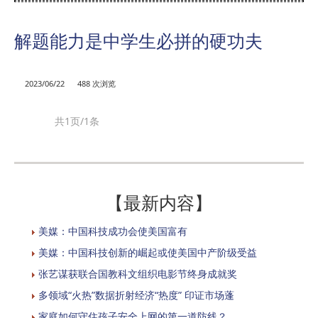
解题能力是中学生必拼的硬功夫
2023/06/22
488 次浏览
共1页/1条
【最新内容】
美媒：中国科技成功会使美国富有
美媒：中国科技创新的崛起或使美国中产阶级受益
张艺谋获联合国教科文组织电影节终身成就奖
多领域“火热”数据折射经济“热度” 印证市场蓬
家庭如何守住孩子安全上网的第一道防线？