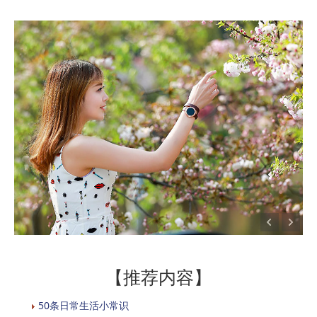
【推荐内容】
50条日常生活小常识