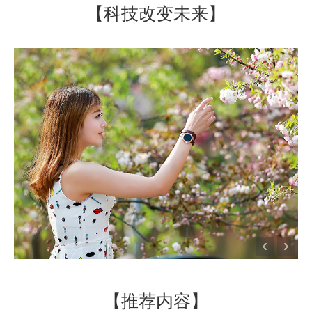
【科技改变未来】
【推荐内容】