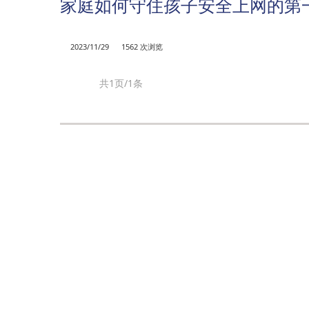
家庭如何守住孩子安全上网的第
2023/11/29
1562 次浏览
共1页/1条