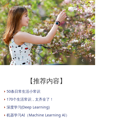
【推荐内容】
50条日常生活小常识
170个生活常识，太齐全了！
深度学习(Deep Learning)
机器学习AI（Machine Learning AI）