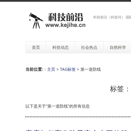
科技前沿（科技河） 国
首页
科技动态
社会热点
自然科学
当前位置:
：
主页
>
TAG标签
> 第一道防线
标签：
以下是关于“第一道防线”的所有信息