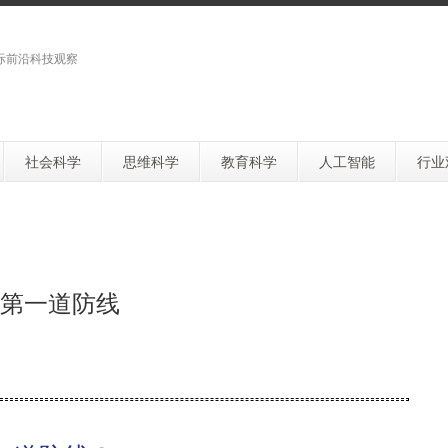
际前沿科技观察
社会科学
思维科学
教育科学
人工智能
行业
第一道防线