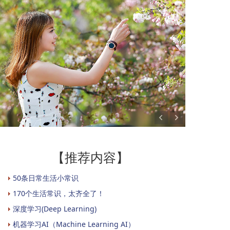
【推荐内容】
50条日常生活小常识
170个生活常识，太齐全了！
深度学习(Deep Learning)
机器学习AI（Machine Learning AI）