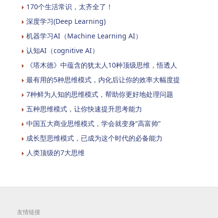
170个生活常识，太齐全了！
深度学习(Deep Learning)
机器学习AI（Machine Learning AI）
认知AI（cognitive AI）
《塔木德》中蕴含的犹太人10种顶级思维，悟透人
最有用的5种思维模式，内化后让你的效率大幅度提
7种鲜为人知的思维模式，帮助你更好地处理问题
五种思维模式，让你快速提升思考能力
中国五大商业思维模式，学会就变身“高富帅”
成长型思维模式，已成为这个时代的必备能力
人类顶级的7大思维
友情链接