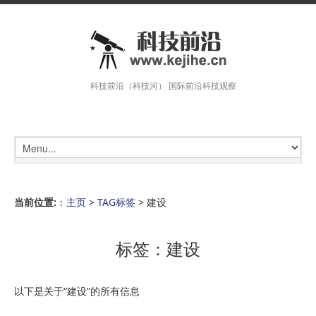
科技前沿（科技河） 国际前沿科技观察
当前位置:
：
主页
>
TAG标签
> 建设
标签：建设
以下是关于“建设”的所有信息