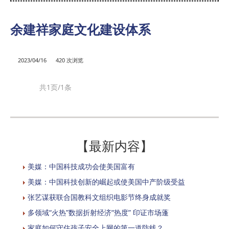
余建祥家庭文化建设体系
2023/04/16
420 次浏览
共1页/1条
【最新内容】
美媒：中国科技成功会使美国富有
美媒：中国科技创新的崛起或使美国中产阶级受益
张艺谋获联合国教科文组织电影节终身成就奖
多领域“火热”数据折射经济“热度” 印证市场蓬
家庭如何守住孩子安全上网的第一道防线？