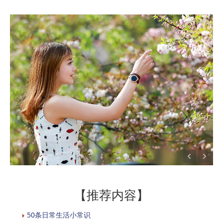
【推荐内容】
50条日常生活小常识