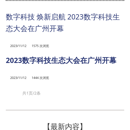
数字科技 焕新启航 2023数字科技生
态大会在广州开幕
2023/11/12
1575 次浏览
2023数字科技生态大会在广州开幕
2023/11/12
1444 次浏览
共1页/2条
【最新内容】