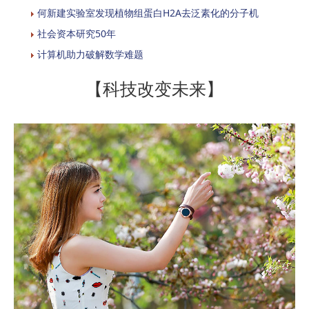
何新建实验室发现植物组蛋白H2A去泛素化的分子机
社会资本研究50年
计算机助力破解数学难题
【科技改变未来】