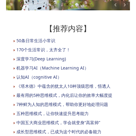
【推荐内容】
50条日常生活小常识
170个生活常识，太齐全了！
深度学习(Deep Learning)
机器学习AI（Machine Learning AI）
认知AI（cognitive AI）
《塔木德》中蕴含的犹太人10种顶级思维，悟透人
最有用的5种思维模式，内化后让你的效率大幅度提
7种鲜为人知的思维模式，帮助你更好地处理问题
五种思维模式，让你快速提升思考能力
中国五大商业思维模式，学会就变身“高富帅”
成长型思维模式，已成为这个时代的必备能力