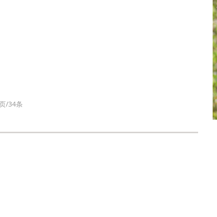
页/34条