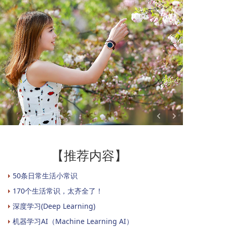
【推荐内容】
50条日常生活小常识
170个生活常识，太齐全了！
深度学习(Deep Learning)
机器学习AI（Machine Learning AI）