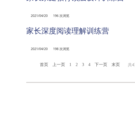
2021/04/20
196 次浏览
家长深度阅读理解训练营
2021/04/20
198 次浏览
共4
首页
上一页
1
2
3
4
下一页
末页