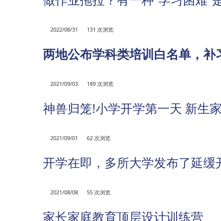
2022/08/31
131 次浏览
两地公布学科类培训白名单，补习
2021/09/03
189 次浏览
神兽归笼!小学开学第一天 新生
2021/09/01
62 次浏览
开学在即，多所大学发布了延缓
2021/08/08
55 次浏览
家长家庭教育顶层设计训练营