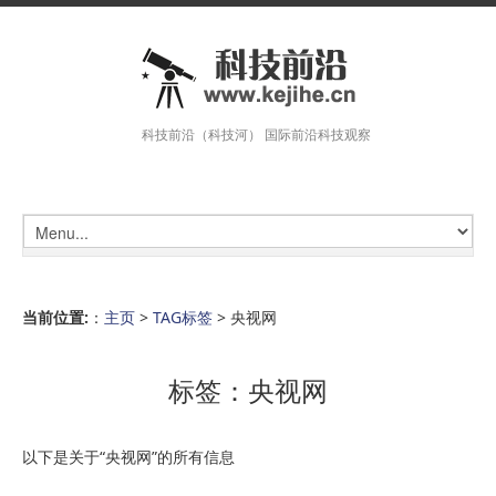
科技前沿（科技河） 国际前沿科技观察
当前位置:
：
主页
>
TAG标签
> 央视网
标签：央视网
以下是关于“央视网”的所有信息