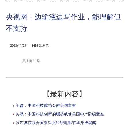
央视网：边输液边写作业，能理解但
不支持
2023/11/29
1481 次浏览
共1页/1条
【最新内容】
美媒：中国科技成功会使美国富有
美媒：中国科技创新的崛起或使美国中产阶级受益
张艺谋获联合国教科文组织电影节终身成就奖