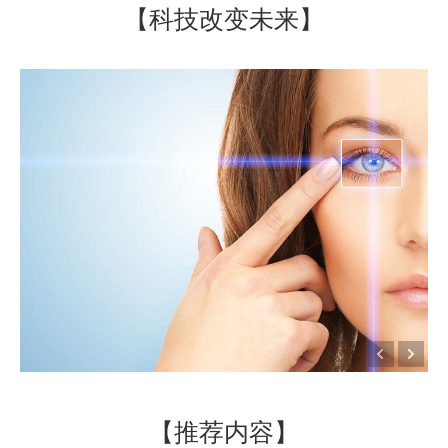
【科技改变未来】
【推荐内容】