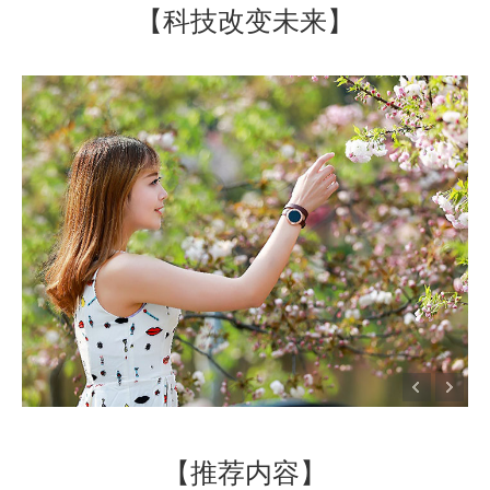
【科技改变未来】
【推荐内容】