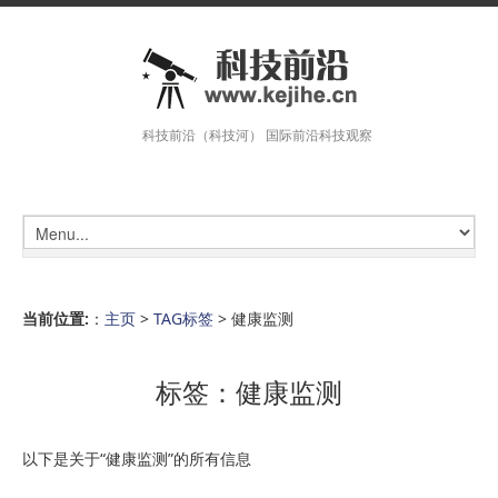
科技前沿（科技河） 国际前沿科技观察
当前位置:
：
主页
>
TAG标签
> 健康监测
标签：健康监测
以下是关于“健康监测”的所有信息