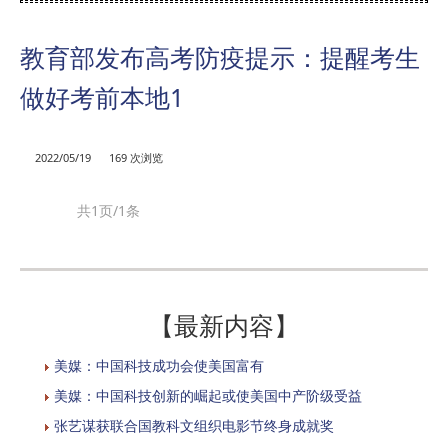
教育部发布高考防疫提示：提醒考生
做好考前本地1
2022/05/19
169 次浏览
共1页/1条
【最新内容】
美媒：中国科技成功会使美国富有
美媒：中国科技创新的崛起或使美国中产阶级受益
张艺谋获联合国教科文组织电影节终身成就奖